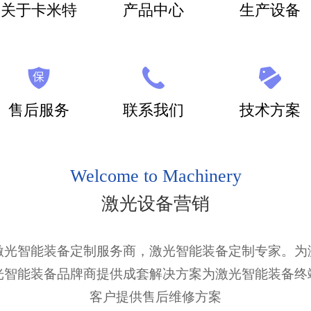
关于卡米特
产品中心
生产设备
售后服务
联系我们
技术方案
Welcome to Machinery
激光设备营销
激光智能装备定制服务商，激光智能装备定制专家。为
光智能装备品牌商提供成套解决方案为激光智能装备终
客户提供售后维修方案