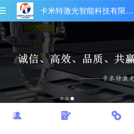
卡米特激光智能科技有限公司